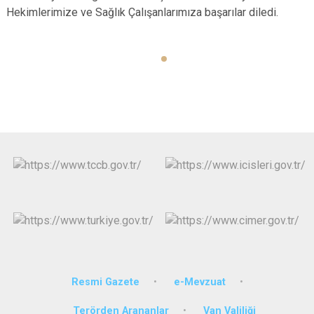
Hekimlerimize ve Sağlık Çalışanlarımıza başarılar diledi.
Resmi Gazete
e-Mevzuat
Terörden Arananlar
Van Valiliği