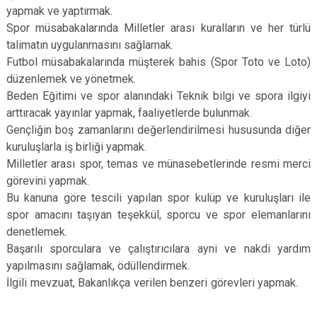
yapmak ve yaptırmak.
Spor müsabakalarında Milletler arası kuralların ve her türlü
talimatın uygulanmasını sağlamak.
Futbol müsabakalarında müşterek bahis (Spor Toto ve Loto)
düzenlemek ve yönetmek.
Beden Eğitimi ve spor alanındaki Teknik bilgi ve spora ilgiyi
arttıracak yayınlar yapmak, faaliyetlerde bulunmak.
Gençliğin boş zamanlarını değerlendirilmesi hususunda diğer
kuruluşlarla iş birliği yapmak.
Milletler arası spor, temas ve münasebetlerinde resmi merci
görevini yapmak.
Bu kanuna göre tescili yapılan spor kulüp ve kuruluşları ile
spor amacını taşıyan teşekkül, sporcu ve spor elemanlarını
denetlemek.
Başarılı sporculara ve çalıştırıcılara ayni ve nakdi yardım
yapılmasını sağlamak, ödüllendirmek.
İlgili mevzuat, Bakanlıkça verilen benzeri görevleri yapmak.