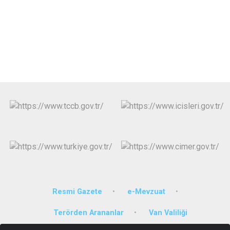
Resmi Gazete
e-Mevzuat
Terörden Arananlar
Van Valiliği